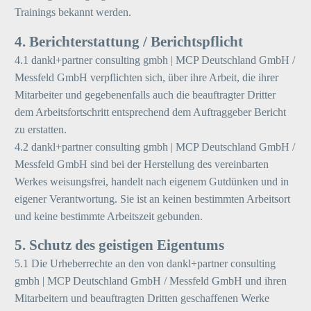
Trainings bekannt werden.
4. Berichterstattung / Berichtspflicht
4.1 dankl+partner consulting gmbh | MCP Deutschland GmbH /
Messfeld GmbH verpflichten sich, über ihre Arbeit, die ihrer
Mitarbeiter und gegebenenfalls auch die beauftragter Dritter
dem Arbeitsfortschritt entsprechend dem Auftraggeber Bericht
zu erstatten.
4.2 dankl+partner consulting gmbh | MCP Deutschland GmbH /
Messfeld GmbH sind bei der Herstellung des vereinbarten
Werkes weisungsfrei, handelt nach eigenem Gutdünken und in
eigener Verantwortung. Sie ist an keinen bestimmten Arbeitsort
und keine bestimmte Arbeitszeit gebunden.
5. Schutz des geistigen Eigentums
5.1 Die Urheberrechte an den von dankl+partner consulting
gmbh | MCP Deutschland GmbH / Messfeld GmbH und ihren
Mitarbeitern und beauftragten Dritten geschaffenen Werke