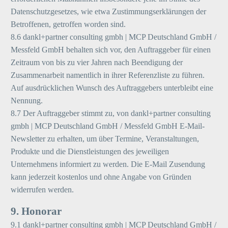
Datenschutzgesetzes, wie etwa Zustimmungserklärungen der
Betroffenen, getroffen worden sind.
8.6 dankl+partner consulting gmbh | MCP Deutschland GmbH /
Messfeld GmbH behalten sich vor, den Auftraggeber für einen
Zeitraum von bis zu vier Jahren nach Beendigung der
Zusammenarbeit namentlich in ihrer Referenzliste zu führen.
Auf ausdrücklichen Wunsch des Auftraggebers unterbleibt eine
Nennung.
8.7 Der Auftraggeber stimmt zu, von dankl+partner consulting
gmbh | MCP Deutschland GmbH / Messfeld GmbH E-Mail-
Newsletter zu erhalten, um über Termine, Veranstaltungen,
Produkte und die Dienstleistungen des jeweiligen
Unternehmens informiert zu werden. Die E-Mail Zusendung
kann jederzeit kostenlos und ohne Angabe von Gründen
widerrufen werden.
9. Honorar
9.1 dankl+partner consulting gmbh | MCP Deutschland GmbH /