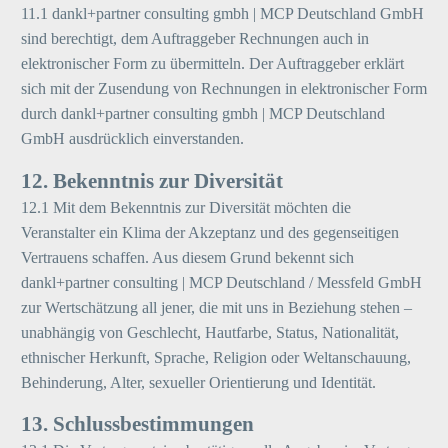
11.1 dankl+partner consulting gmbh | MCP Deutschland GmbH
sind berechtigt, dem Auftraggeber Rechnungen auch in
elektronischer Form zu übermitteln. Der Auftraggeber erklärt
sich mit der Zusendung von Rechnungen in elektronischer Form
durch dankl+partner consulting gmbh | MCP Deutschland
GmbH ausdrücklich einverstanden.
12. Bekenntnis zur Diversität
12.1 Mit dem Bekenntnis zur Diversität möchten die
Veranstalter ein Klima der Akzeptanz und des gegenseitigen
Vertrauens schaffen. Aus diesem Grund bekennt sich
dankl+partner consulting | MCP Deutschland / Messfeld GmbH
zur Wertschätzung all jener, die mit uns in Beziehung stehen –
unabhängig von Geschlecht, Hautfarbe, Status, Nationalität,
ethnischer Herkunft, Sprache, Religion oder Weltanschauung,
Behinderung, Alter, sexueller Orientierung und Identität.
13. Schlussbestimmungen