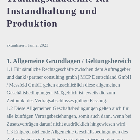
Instandhaltung und
Produktion
aktualisiert: Jänner 2023
1. Allgemeine Grundlagen / Geltungsbereich
1.1 Für sämtliche Rechtsgeschäfte zwischen dem Auftraggeber
und dankl+partner consulting gmbh | MCP Deutschland GmbH
/ Messfeld GmbH gelten ausschließlich diese allgemeinen
Geschäftsbedingungen. Maßgeblich ist jeweils die zum
Zeitpunkt des Vertragsabschlusses gültige Fassung.
1.2 Diese Allgemeinen Geschäftsbedingungen gelten auch für
alle künftigen Vertragsbeziehungen, somit auch dann, wenn bei
Zusatzverträgen darauf nicht ausdrücklich hingewiesen wird.
1.3 Entgegenstehende Allgemeine Geschäftsbedingungen des
Auftraggebers sind ungültig, es sei denn, diese werden von