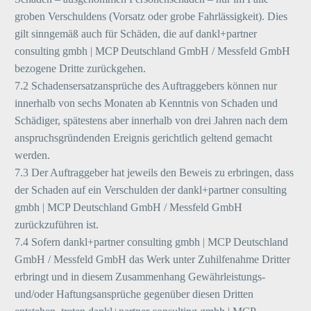
groben Verschuldens (Vorsatz oder grobe Fahrlässigkeit). Dies
gilt sinngemäß auch für Schäden, die auf dankl+partner
consulting gmbh | MCP Deutschland GmbH / Messfeld GmbH
bezogene Dritte zurückgehen.
7.2 Schadensersatzansprüche des Auftraggebers können nur
innerhalb von sechs Monaten ab Kenntnis von Schaden und
Schädiger, spätestens aber innerhalb von drei Jahren nach dem
anspruchsgründenden Ereignis gerichtlich geltend gemacht
werden.
7.3 Der Auftraggeber hat jeweils den Beweis zu erbringen, dass
der Schaden auf ein Verschulden der dankl+partner consulting
gmbh | MCP Deutschland GmbH / Messfeld GmbH
zurückzuführen ist.
7.4 Sofern dankl+partner consulting gmbh | MCP Deutschland
GmbH / Messfeld GmbH das Werk unter Zuhilfenahme Dritter
erbringt und in diesem Zusammenhang Gewährleistungs-
und/oder Haftungsansprüche gegenüber diesen Dritten