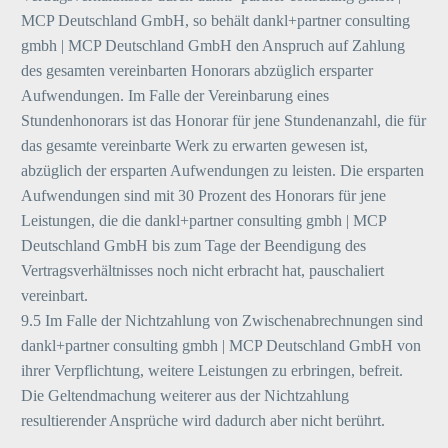
MCP Deutschland GmbH, so behält dankl+partner consulting
gmbh | MCP Deutschland GmbH den Anspruch auf Zahlung
des gesamten vereinbarten Honorars abzüglich ersparter
Aufwendungen. Im Falle der Vereinbarung eines
Stundenhonorars ist das Honorar für jene Stundenanzahl, die für
das gesamte vereinbarte Werk zu erwarten gewesen ist,
abzüglich der ersparten Aufwendungen zu leisten. Die ersparten
Aufwendungen sind mit 30 Prozent des Honorars für jene
Leistungen, die die dankl+partner consulting gmbh | MCP
Deutschland GmbH bis zum Tage der Beendigung des
Vertragsverhältnisses noch nicht erbracht hat, pauschaliert
vereinbart.
9.5 Im Falle der Nichtzahlung von Zwischenabrechnungen sind
dankl+partner consulting gmbh | MCP Deutschland GmbH von
ihrer Verpflichtung, weitere Leistungen zu erbringen, befreit.
Die Geltendmachung weiterer aus der Nichtzahlung
resultierender Ansprüche wird dadurch aber nicht berührt.