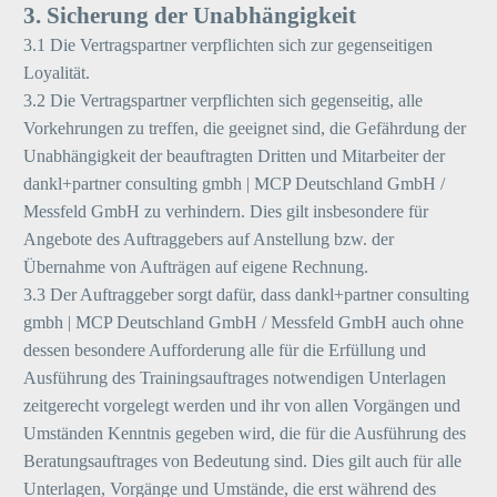
3. Sicherung der Unabhängigkeit
3.1 Die Vertragspartner verpflichten sich zur gegenseitigen
Loyalität.
3.2 Die Vertragspartner verpflichten sich gegenseitig, alle
Vorkehrungen zu treffen, die geeignet sind, die Gefährdung der
Unabhängigkeit der beauftragten Dritten und Mitarbeiter der
dankl+partner consulting gmbh | MCP Deutschland GmbH /
Messfeld GmbH zu verhindern. Dies gilt insbesondere für
Angebote des Auftraggebers auf Anstellung bzw. der
Übernahme von Aufträgen auf eigene Rechnung.
3.3 Der Auftraggeber sorgt dafür, dass dankl+partner consulting
gmbh | MCP Deutschland GmbH / Messfeld GmbH auch ohne
dessen besondere Aufforderung alle für die Erfüllung und
Ausführung des Trainingsauftrages notwendigen Unterlagen
zeitgerecht vorgelegt werden und ihr von allen Vorgängen und
Umständen Kenntnis gegeben wird, die für die Ausführung des
Beratungsauftrages von Bedeutung sind. Dies gilt auch für alle
Unterlagen, Vorgänge und Umstände, die erst während des