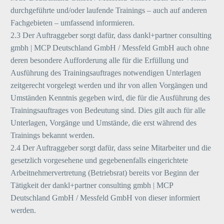
durchgeführte und/oder laufende Trainings – auch auf anderen
Fachgebieten – umfassend informieren.
2.3 Der Auftraggeber sorgt dafür, dass dankl+partner consulting
gmbh | MCP Deutschland GmbH / Messfeld GmbH auch ohne
deren besondere Aufforderung alle für die Erfüllung und
Ausführung des Trainingsauftrages notwendigen Unterlagen
zeitgerecht vorgelegt werden und ihr von allen Vorgängen und
Umständen Kenntnis gegeben wird, die für die Ausführung des
Trainingsauftrages von Bedeutung sind. Dies gilt auch für alle
Unterlagen, Vorgänge und Umstände, die erst während des
Trainings bekannt werden.
2.4 Der Auftraggeber sorgt dafür, dass seine Mitarbeiter und die
gesetzlich vorgesehene und gegebenenfalls eingerichtete
Arbeitnehmervertretung (Betriebsrat) bereits vor Beginn der
Tätigkeit der dankl+partner consulting gmbh | MCP
Deutschland GmbH / Messfeld GmbH von dieser informiert
werden.