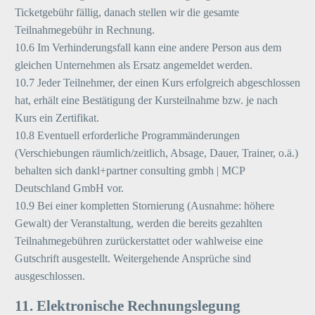
Ticketgebühr fällig, danach stellen wir die gesamte
Teilnahmegebühr in Rechnung.
10.6 Im Verhinderungsfall kann eine andere Person aus dem
gleichen Unternehmen als Ersatz angemeldet werden.
10.7 Jeder Teilnehmer, der einen Kurs erfolgreich abgeschlossen
hat, erhält eine Bestätigung der Kursteilnahme bzw. je nach
Kurs ein Zertifikat.
10.8 Eventuell erforderliche Programmänderungen
(Verschiebungen räumlich/zeitlich, Absage, Dauer, Trainer, o.ä.)
behalten sich dankl+partner consulting gmbh | MCP
Deutschland GmbH vor.
10.9 Bei einer kompletten Stornierung (Ausnahme: höhere
Gewalt) der Veranstaltung, werden die bereits gezahlten
Teilnahmegebühren zurückerstattet oder wahlweise eine
Gutschrift ausgestellt. Weitergehende Ansprüche sind
ausgeschlossen.
11. Elektronische Rechnungslegung