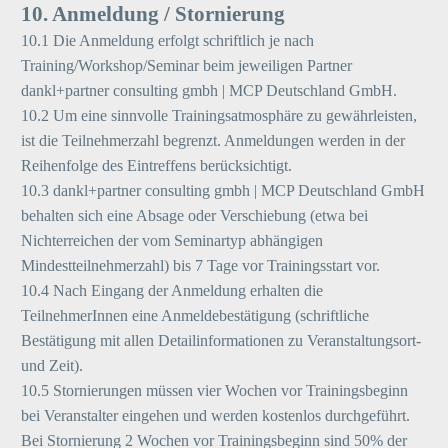
10. Anmeldung / Stornierung
10.1 Die Anmeldung erfolgt schriftlich je nach
Training/Workshop/Seminar beim jeweiligen Partner
dankl+partner consulting gmbh | MCP Deutschland GmbH.
10.2 Um eine sinnvolle Trainingsatmosphäre zu gewährleisten,
ist die Teilnehmerzahl begrenzt. Anmeldungen werden in der
Reihenfolge des Eintreffens berücksichtigt.
10.3 dankl+partner consulting gmbh | MCP Deutschland GmbH
behalten sich eine Absage oder Verschiebung (etwa bei
Nichterreichen der vom Seminartyp abhängigen
Mindestteilnehmerzahl) bis 7 Tage vor Trainingsstart vor.
10.4 Nach Eingang der Anmeldung erhalten die
TeilnehmerInnen eine Anmeldebestätigung (schriftliche
Bestätigung mit allen Detailinformationen zu Veranstaltungsort-
und Zeit).
10.5 Stornierungen müssen vier Wochen vor Trainingsbeginn
bei Veranstalter eingehen und werden kostenlos durchgeführt.
Bei Stornierung 2 Wochen vor Trainingsbeginn sind 50% der