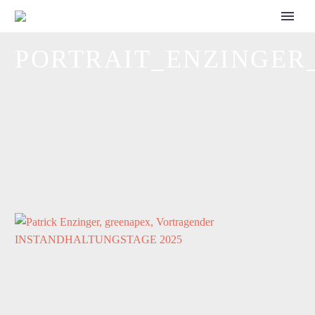
CALL FOR SPEAKERS
PORTRAIT_ENZINGER