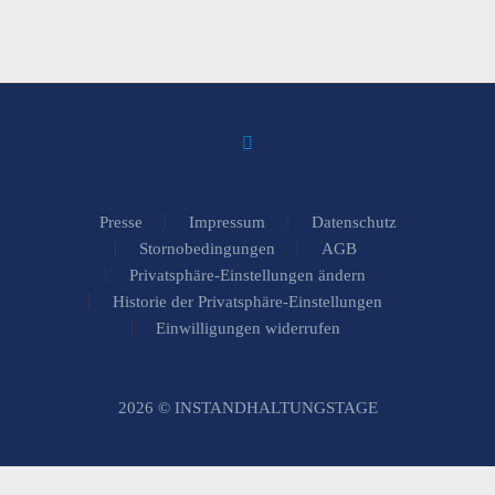
Presse
Impressum
Datenschutz
Stornobedingungen
AGB
Privatsphäre-Einstellungen ändern
Historie der Privatsphäre-Einstellungen
Einwilligungen widerrufen
2026 © INSTANDHALTUNGSTAGE