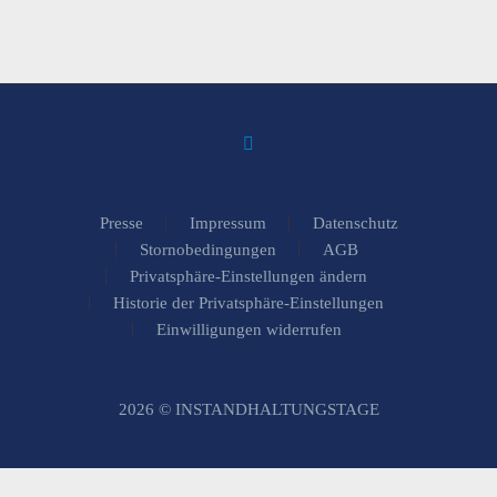
Presse
Impressum
Datenschutz
Stornobedingungen
AGB
Privatsphäre-Einstellungen ändern
Historie der Privatsphäre-Einstellungen
Einwilligungen widerrufen
2026 © INSTANDHALTUNGSTAGE