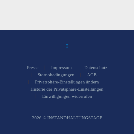
Presse
Impressum
Datenschutz
Stornobedingungen
AGB
Privatsphäre-Einstellungen ändern
Historie der Privatsphäre-Einstellungen
Einwilligungen widerrufen
2026 © INSTANDHALTUNGSTAGE