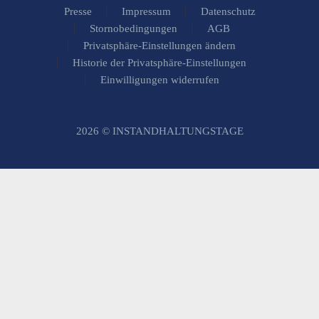
Presse
Impressum
Datenschutz
Stornobedingungen
AGB
Privatsphäre-Einstellungen ändern
Historie der Privatsphäre-Einstellungen
Einwilligungen widerrufen
2026 © INSTANDHALTUNGSTAGE