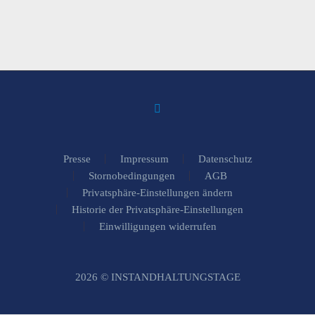
Presse
Impressum
Datenschutz
Stornobedingungen
AGB
Privatsphäre-Einstellungen ändern
Historie der Privatsphäre-Einstellungen
Einwilligungen widerrufen
2026 © INSTANDHALTUNGSTAGE