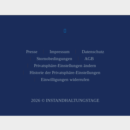
Presse
Impressum
Datenschutz
Stornobedingungen
AGB
Privatsphäre-Einstellungen ändern
Historie der Privatsphäre-Einstellungen
Einwilligungen widerrufen
2026 © INSTANDHALTUNGSTAGE