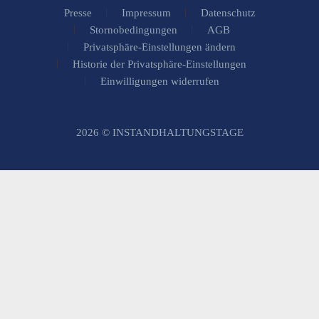
Presse
Impressum
Datenschutz
Stornobedingungen
AGB
Privatsphäre-Einstellungen ändern
Historie der Privatsphäre-Einstellungen
Einwilligungen widerrufen
2026 © INSTANDHALTUNGSTAGE