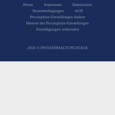
Presse
Impressum
Datenschutz
Stornobedingungen
AGB
Privatsphäre-Einstellungen ändern
Historie der Privatsphäre-Einstellungen
Einwilligungen widerrufen
2026 © INSTANDHALTUNGSTAGE