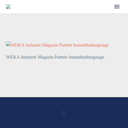
CALL FOR SPEAKERS
WEKA Industrie Magazin Partner Instandhaltungstage