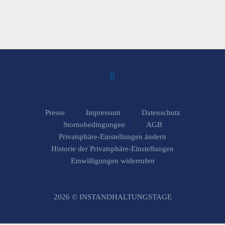
Presse
Impressum
Datenschutz
Stornobedingungen
AGB
Privatsphäre-Einstellungen ändern
Historie der Privatsphäre-Einstellungen
Einwilligungen widerrufen
2026 © INSTANDHALTUNGSTAGE