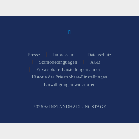
Presse
Impressum
Datenschutz
Stornobedingungen
AGB
Privatsphäre-Einstellungen ändern
Historie der Privatsphäre-Einstellungen
Einwilligungen widerrufen
2026 © INSTANDHALTUNGSTAGE