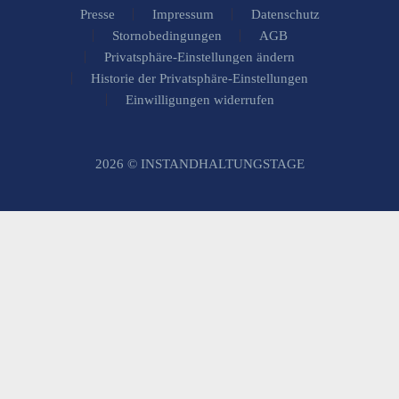
Presse
Impressum
Datenschutz
Stornobedingungen
AGB
Privatsphäre-Einstellungen ändern
Historie der Privatsphäre-Einstellungen
Einwilligungen widerrufen
2026 © INSTANDHALTUNGSTAGE