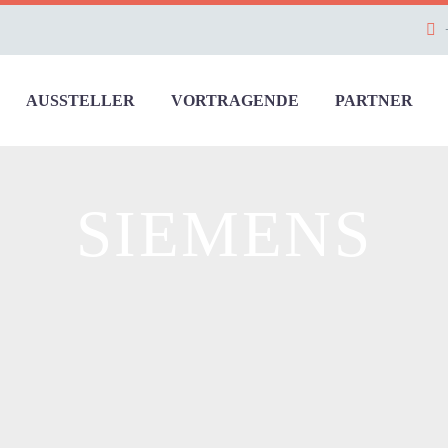
AUSSTELLER
VORTRAGENDE
PARTNER
SIEMENS