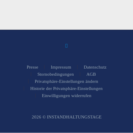
Presse
Impressum
Datenschutz
Stornobedingungen
AGB
Privatsphäre-Einstellungen ändern
Historie der Privatsphäre-Einstellungen
Einwilligungen widerrufen
2026 © INSTANDHALTUNGSTAGE