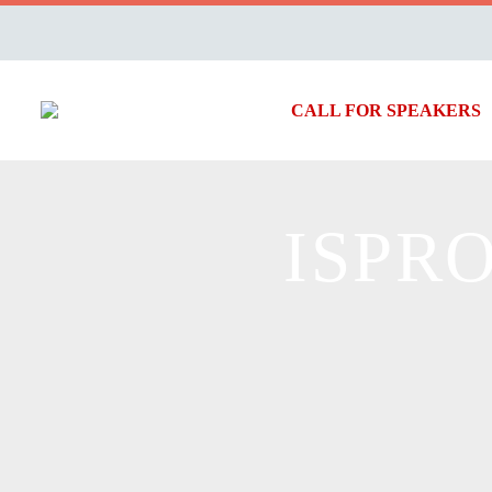
CALL FOR SPEAKERS
ISPR