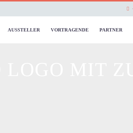
AUSSTELLER
VORTRAGENDE
PARTNER
O LOGO MIT Z