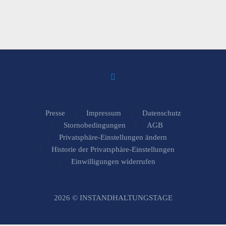
Presse
Impressum
Datenschutz
Stornobedingungen
AGB
Privatsphäre-Einstellungen ändern
Historie der Privatsphäre-Einstellungen
Einwilligungen widerrufen
2026 © INSTANDHALTUNGSTAGE