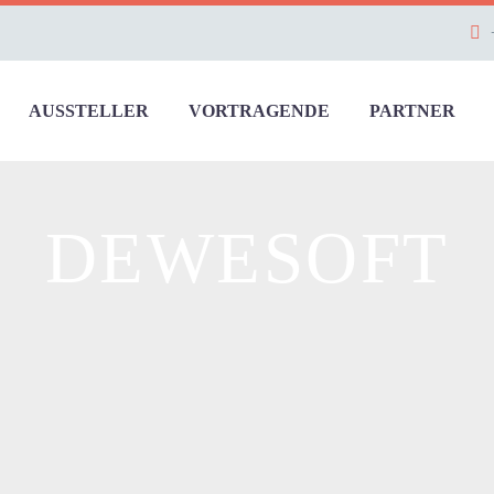
AUSSTELLER
VORTRAGENDE
PARTNER
DEWESOFT