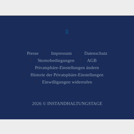
Presse
Impressum
Datenschutz
Stornobedingungen
AGB
Privatsphäre-Einstellungen ändern
Historie der Privatsphäre-Einstellungen
Einwilligungen widerrufen
2026 © INSTANDHALTUNGSTAGE