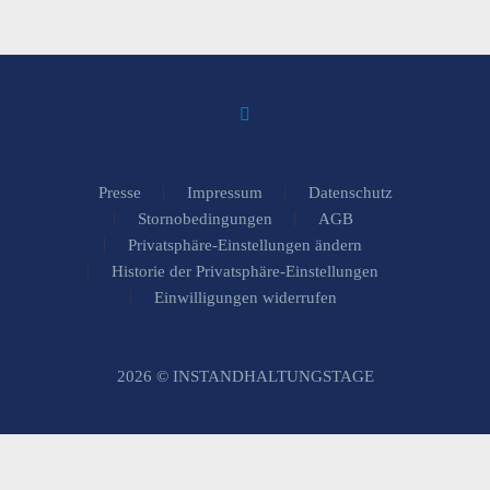
Presse
Impressum
Datenschutz
Stornobedingungen
AGB
Privatsphäre-Einstellungen ändern
Historie der Privatsphäre-Einstellungen
Einwilligungen widerrufen
2026 © INSTANDHALTUNGSTAGE